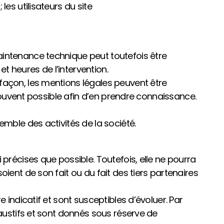
es utilisateurs du site
aintenance technique peut toutefois être
 heures de l’intervention.
façon, les mentions légales peuvent être
 souvent possible afin d’en prendre connaissance.
emble des activités de la société.
 précises que possible. Toutefois, elle ne pourra
ient de son fait ou du fait des tiers partenaires
 indicatif et sont susceptibles d’évoluer. Par
haustifs et sont donnés sous réserve de