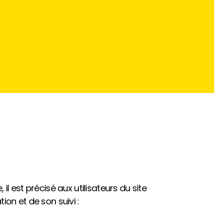
il est précisé aux utilisateurs du site
ion et de son suivi :