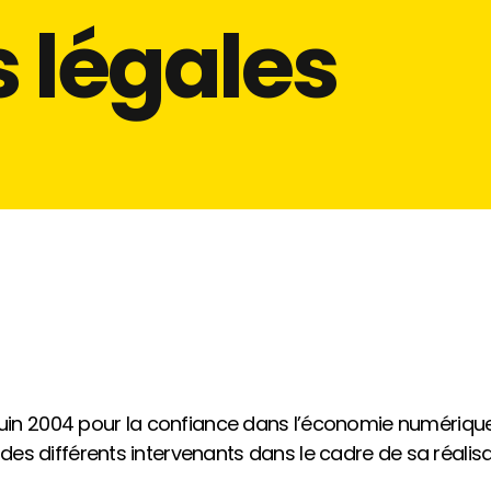
 légales
1 juin 2004 pour la confiance dans l’économie numérique, 
é des différents intervenants dans le cadre de sa réalisat