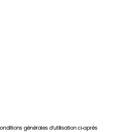
onditions générales d’utilisation ci‑après