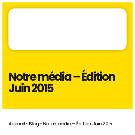
Notre média – Édition
Juin 2015
Accueil
•
Blog
•
Notre média – Édition Juin 2015