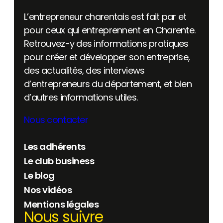
L’entrepreneur charentais est fait par et
pour ceux qui entreprennent en Charente.
Retrouvez-y des informations pratiques
pour créer et développer son entreprise,
des actualités, des interviews
d’entrepreneurs du département, et bien
d’autres informations utiles.
Nous contacter
Les adhérents
Le club business
Le blog
Nos vidéos
Mentions légales
Nous suivre