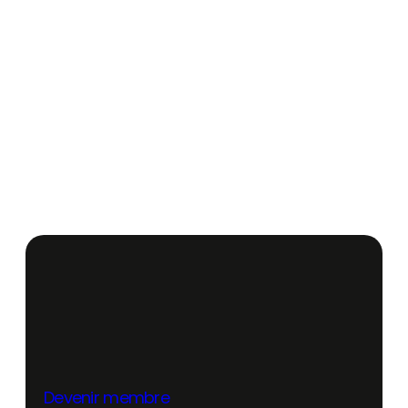
Devenir membre