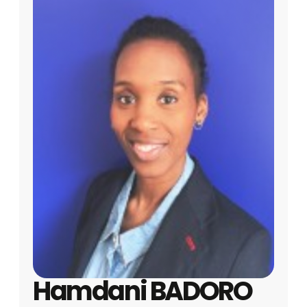
Hamdani BADORO