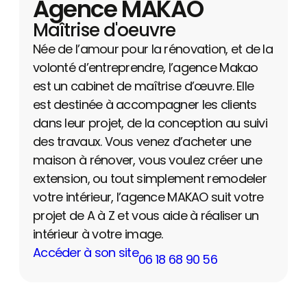
Agence MAKAO
Maîtrise d'oeuvre
Née de l’amour pour la rénovation, et de la
volonté d’entreprendre, l’agence Makao
est un cabinet de maîtrise d’œuvre. Elle
est destinée à accompagner les clients
dans leur projet, de la conception au suivi
des travaux. Vous venez d’acheter une
maison à rénover, vous voulez créer une
extension, ou tout simplement remodeler
votre intérieur, l’agence MAKAO suit votre
projet de A à Z et vous aide à réaliser un
intérieur à votre image.
Accéder à son site
06 18 68 90 56