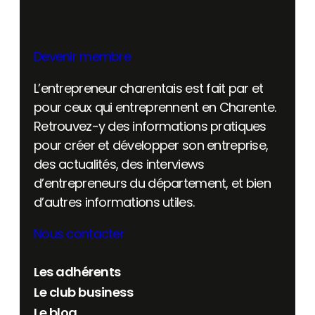
Devenir membre
L’entrepreneur charentais est fait par et
pour ceux qui entreprennent en Charente.
Retrouvez-y des informations pratiques
pour créer et développer son entreprise,
des actualités, des interviews
d’entrepreneurs du département, et bien
d’autres informations utiles.
Nous contacter
Les adhérents
Le club business
Le blog