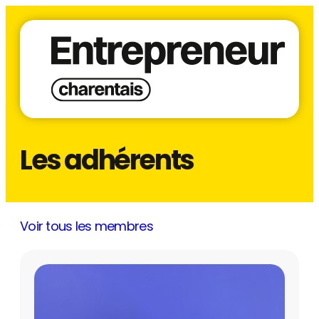
Les adhérents
Voir tous les membres