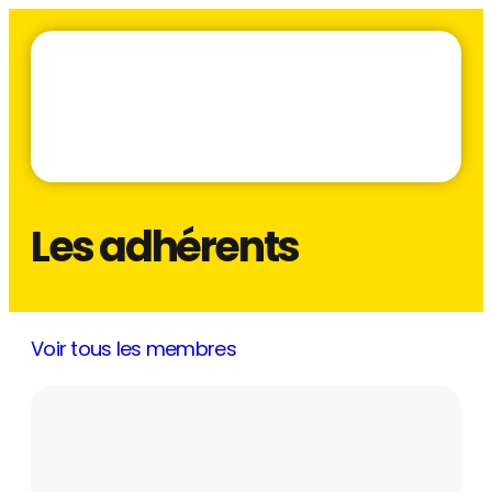
Les adhérents
Voir tous les membres