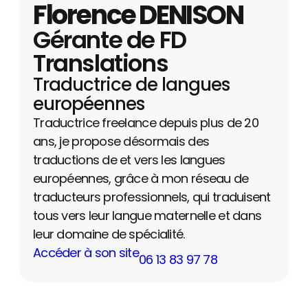
Florence DENISON
Gérante de FD
Translations
Traductrice de langues
européennes
Traductrice freelance depuis plus de 20
ans, je propose désormais des
traductions de et vers les langues
européennes, grâce à mon réseau de
traducteurs professionnels, qui traduisent
tous vers leur langue maternelle et dans
leur domaine de spécialité.
Accéder à son site
06 13 83 97 78