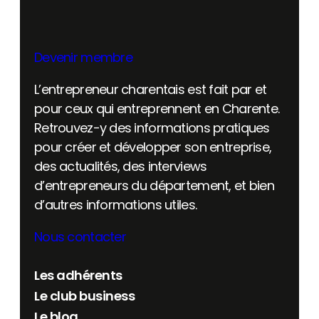
Devenir membre
L’entrepreneur charentais est fait par et
pour ceux qui entreprennent en Charente.
Retrouvez-y des informations pratiques
pour créer et développer son entreprise,
des actualités, des interviews
d’entrepreneurs du département, et bien
d’autres informations utiles.
Nous contacter
Les adhérents
Le club business
Le blog