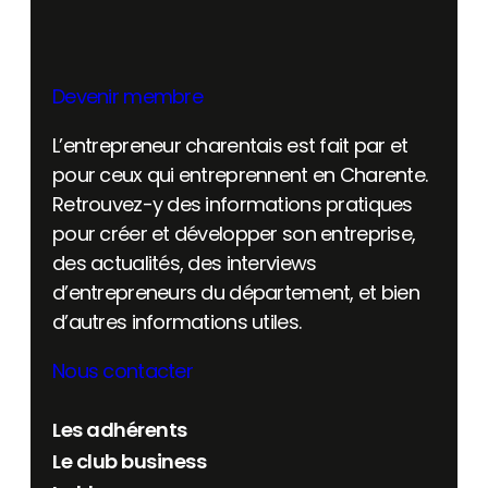
Devenir membre
L’entrepreneur charentais est fait par et
pour ceux qui entreprennent en Charente.
Retrouvez-y des informations pratiques
pour créer et développer son entreprise,
des actualités, des interviews
d’entrepreneurs du département, et bien
d’autres informations utiles.
Nous contacter
Les adhérents
Le club business