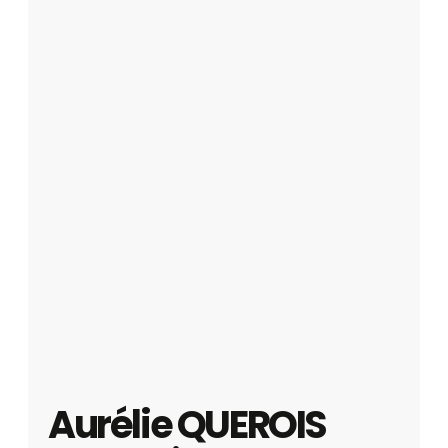
Aurélie QUEROIS