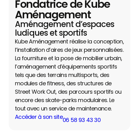
Fondatrice de Kube
Aménagement
Aménagement d’espaces
ludiques et sportifs
Kube Aménagement réalise la conception,
l’installation d’aires de jeux personnalisées.
La fourniture et la pose de mobilier urbain,
l’aménagement d’équipements sportifs
tels que des terrains multisports, des
modules de fitness, des structures de
Street Work Out, des parcours sportifs ou
encore des skate-parks modulaires. Le
tout avec un service de maintenance.
Accéder à son site
06 58 93 43 30