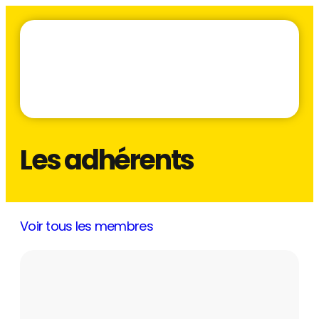
Les adhérents
Voir tous les membres