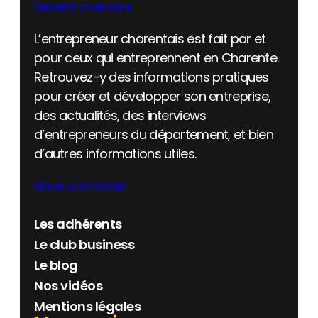
Devenir membre
L’entrepreneur charentais est fait par et
pour ceux qui entreprennent en Charente.
Retrouvez-y des informations pratiques
pour créer et développer son entreprise,
des actualités, des interviews
d’entrepreneurs du département, et bien
d’autres informations utiles.
Nous contacter
Les adhérents
Le club business
Le blog
Nos vidéos
Mentions légales