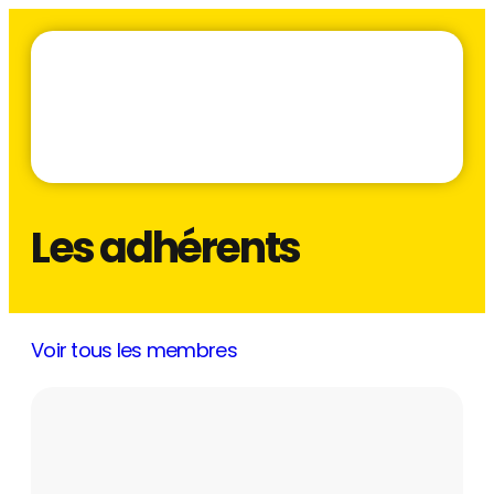
Les adhérents
Voir tous les membres