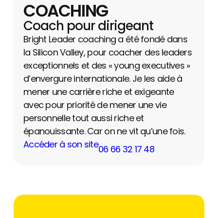
COACHING
Coach pour dirigeant
Bright Leader coaching a été fondé dans
la Silicon Valley, pour coacher des leaders
exceptionnels et des « young executives »
d’envergure internationale. Je les aide à
mener une carrière riche et exigeante
avec pour priorité de mener une vie
personnelle tout aussi riche et
épanouissante. Car on ne vit qu’une fois.
Accéder à son site
06 66 32 17 48