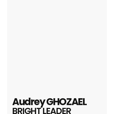
Audrey GHOZAEL
BRIGHT LEADER