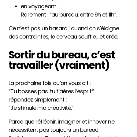
en voyageant.
Rarement : “au bureau, entre 9h et 11h”.
Ce n’est pas un hasard : quand on s’éloigne
des contraintes, le cerveau souffle… et crée.
Sortir du bureau, c’est
travailler (vraiment)
La prochaine fois qu’on vous dit :
“Tu bosses pas, tu t’aères l’esprit.”
répondez simplement :
“Je stimule ma créativité.”
Parce que réfléchir, imaginer et innover ne
nécessitent pas toujours un bureau.