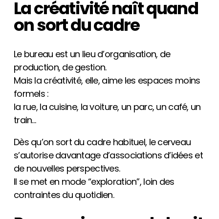
La créativité naît quand
on sort du cadre
Le bureau est un lieu d’organisation, de
production, de gestion.
Mais la créativité, elle, aime les espaces moins
formels :
la rue, la cuisine, la voiture, un parc, un café, un
train…
Dès qu’on sort du cadre habituel, le cerveau
s’autorise davantage d’associations d’idées et
de nouvelles perspectives.
Il se met en mode “exploration”, loin des
contraintes du quotidien.