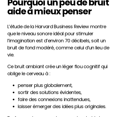
Pourquoi un peu de bruit
aide à mieux penser
L’étude de la Harvard Business Review montre
que le niveau sonore idéal pour stimuler
l’imagination est d’environ 70 décibels, soit un
bruit de fond modéré, comme celui d’un lieu de
vie.
Ce bruit ambiant crée un léger flou cognitif qui
oblige le cerveau à :
penser plus globalement,
sortir des solutions évidentes,
faire des connexions inattendues,
laisser émerger des idées plus originales.