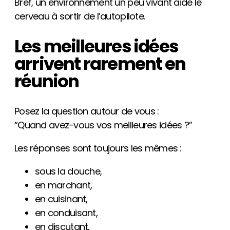
Bref, un environnement un peu vivant aide le
cerveau à sortir de l’autopilote.
Les meilleures idées
arrivent rarement en
réunion
Posez la question autour de vous :
“Quand avez-vous vos meilleures idées ?”
Les réponses sont toujours les mêmes :
sous la douche,
en marchant,
en cuisinant,
en conduisant,
en discutant,