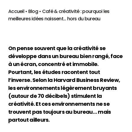
Accueil
•
Blog
•
Café & créativité : pourquoi les
meilleures idées naissent… hors du bureau
On pense souvent que la créativité se
développe dans un bureau bien rangé, face
à un écran, concentré et immobile.
Pourtant, les études racontent tout
l’inverse. Selon la Harvard Business Review,
les environnements légèrement bruyants
(autour de 70 décibels) stimulent la
créativité. Et ces environnements ne se
trouvent pas toujours au bureau… mais
partout ailleurs.