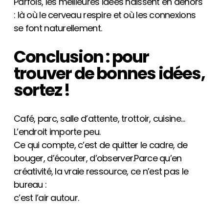
Parfois, les meilleures idées naissent en dehors
: là où le cerveau respire et où les connexions
se font naturellement.
Conclusion : pour
trouver de bonnes idées,
sortez !
Café, parc, salle d’attente, trottoir, cuisine…
L’endroit importe peu.
Ce qui compte, c’est de quitter le cadre, de
bouger, d’écouter, d’observer.Parce qu’en
créativité, la vraie ressource, ce n’est pas le
bureau :
c’est l’air autour.