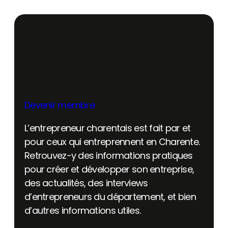
Devenir membre
L’entrepreneur charentais est fait par et
pour ceux qui entreprennent en Charente.
Retrouvez-y des informations pratiques
pour créer et développer son entreprise,
des actualités, des interviews
d’entrepreneurs du département, et bien
d’autres informations utiles.