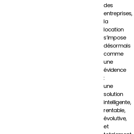
des
entreprises,
la
location
s’impose
désormais
comme
une
évidence
:
une
solution
intelligente,
rentable,
évolutive,
et