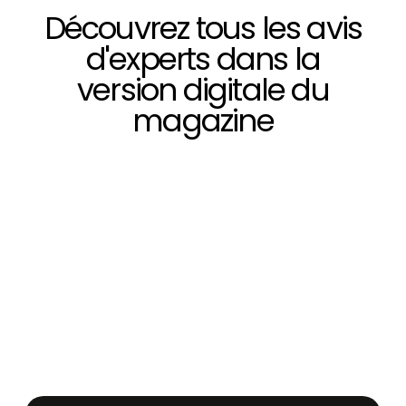
Découvrez tous les avis
d'experts dans la
version digitale du
magazine