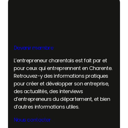
Devenir membre
L’entrepreneur charentais est fait par et
pour ceux qui entreprennent en Charente.
Retrouvez-y des informations pratiques
pour créer et développer son entreprise,
des actualités, des interviews
d’entrepreneurs du département, et bien
d’autres informations utiles.
Nous contacter