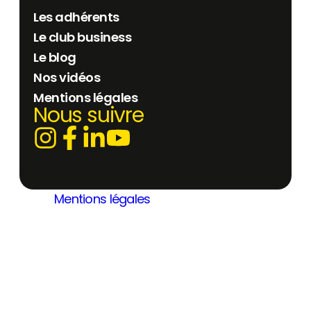
Les adhérents
Le club business
Le blog
Nos vidéos
Mentions légales
Nous suivre
Mentions légales