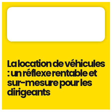
La location de véhicules
: un réflexe rentable et
sur-mesure pour les
dirigeants