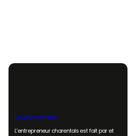
Devenir membre
L’entrepreneur charentais est fait par et