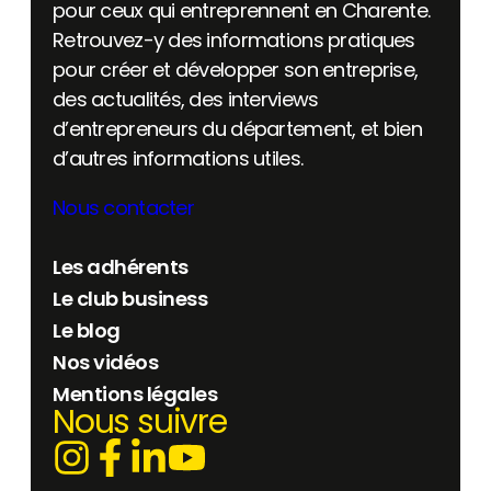
pour ceux qui entreprennent en Charente.
Retrouvez-y des informations pratiques
pour créer et développer son entreprise,
des actualités, des interviews
d’entrepreneurs du département, et bien
d’autres informations utiles.
Nous contacter
Les adhérents
Le club business
Le blog
Nos vidéos
Mentions légales
Nous suivre