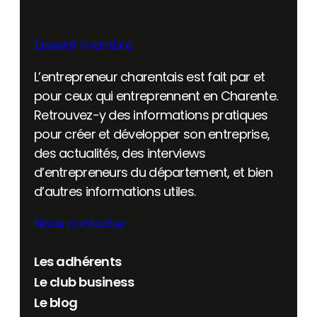
Devenir membre
L’entrepreneur charentais est fait par et
pour ceux qui entreprennent en Charente.
Retrouvez-y des informations pratiques
pour créer et développer son entreprise,
des actualités, des interviews
d’entrepreneurs du département, et bien
d’autres informations utiles.
Nous contacter
Les adhérents
Le club business
Le blog