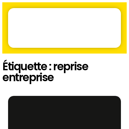
Étiquette :
reprise
entreprise